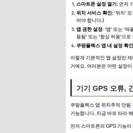
스마트폰 설정 열기
: 먼저
위치 서비스 확인
: '위치'
어야 합니다.)
앱 권한 설정
: '앱' 또는
용됨' 또는 '항상 허용'으
쿠팡플렉스 앱 내 설정 확
이렇게 기본적인 앱 설정만 제
거예요. 여러분은 어떤 설정이
기기 GPS 오류,
쿠팡플렉스 앱 위치추적 안됨 
가능합니다. 지금 바로 따라 해
먼저 스마트폰의 GPS 기능이 