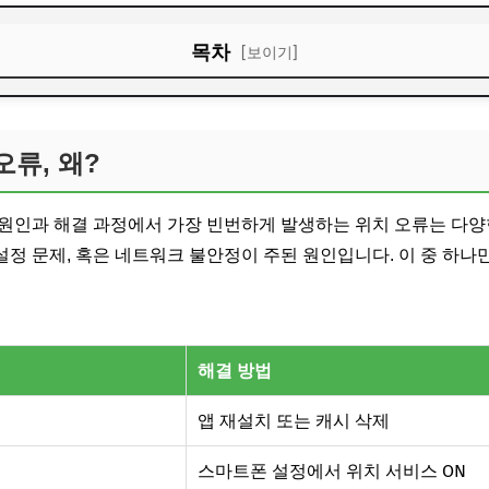
목차
[보이기]
, 왜?
필수!
류, 왜?
단 해결
원인과 해결 과정에서 가장 빈번하게 발생하는 위치 오류는 다양
검해보자
 설정 문제, 혹은 네트워크 불안정이 주된 원인입니다. 이 중 하
해결 방법
앱 재설치 또는 캐시 삭제
스마트폰 설정에서 위치 서비스 ON