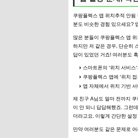
쿠팡플렉스 앱 위치추적 안됨 원
분도 비슷한 경험 있으세요? 
많은 분들이 쿠팡플렉스 앱 위
하지만 저 같은 경우, 단순히
답이 있었던 거죠! 여러분도 
스마트폰의 '위치 서비스'
쿠팡플렉스 앱에 '위치 접
앱 자체에서 위치 기반 
제 친구 A님도 얼마 전까지 
이 안 되니 답답해했죠. 그런
더라고요. 이렇게 간단한 설정 
만약 여러분도 같은 문제로 어