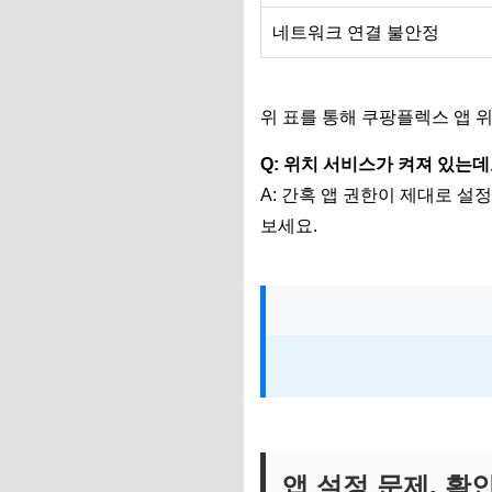
네트워크 연결 불안정
위 표를 통해 쿠팡플렉스 앱 
Q: 위치 서비스가 켜져 있는데
A: 간혹 앱 권한이 제대로 설
보세요.
앱 설정 문제, 확인