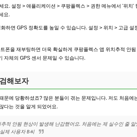
. 설정 > 애플리케이션 > 쿠팡플렉스 > 권한 메뉴에서 '위치' 항
세요.
성화하면 GPS 정확도를 높일 수 있습니다. 설정 > 위치 > 고급 설정에
마트폰을 재부팅하면 더욱 확실하게 쿠팡플렉스 앱 위치추적 안됨 
 자체의 GPS 센서 문제일 수 있습니다.
점검해보자
때문에 당황하셨죠? 많은 분들이 겪는 문제입니다. 저도 처음에
많다는 것을 알게 되었어요.
추적 안됨 현상이 발생해 난감했어요. 처음에는 제 실수인 줄 알
 실제 사용자 B씨