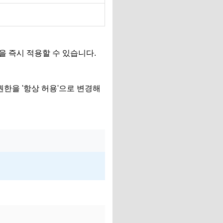
 즉시 적용할 수 있습니다.
권한을 '항상 허용'으로 변경해