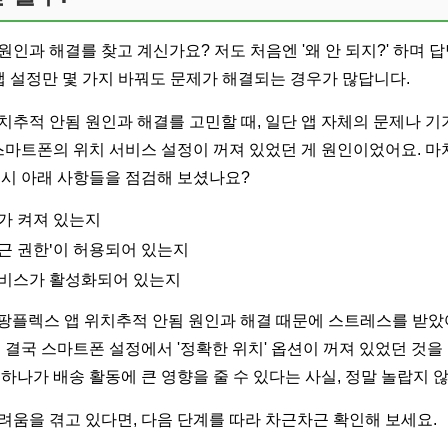
인과 해결를 찾고 계신가요? 저도 처음엔 '왜 안 되지?' 하며 
앱 설정만 몇 가지 바꿔도 문제가 해결되는 경우가 많답니다.
치추적 안됨 원인과 해결를 고민할 때, 일단 앱 자체의 문제나 기
 스마트폰의 위치 서비스 설정이 꺼져 있었던 게 원인이었어요. 마
혹시 아래 사항들을 점검해 보셨나요?
가 켜져 있는지
근 권한'이 허용되어 있는지
서비스가 활성화되어 있는지
쿠팡플렉스 앱 위치추적 안됨 원인과 해결 때문에 스트레스를 받았
데 결국 스마트폰 설정에서 '정확한 위치' 옵션이 꺼져 있었던 것
하나가 배송 활동에 큰 영향을 줄 수 있다는 사실, 정말 놀랍지 
려움을 겪고 있다면, 다음 단계를 따라 차근차근 확인해 보세요.