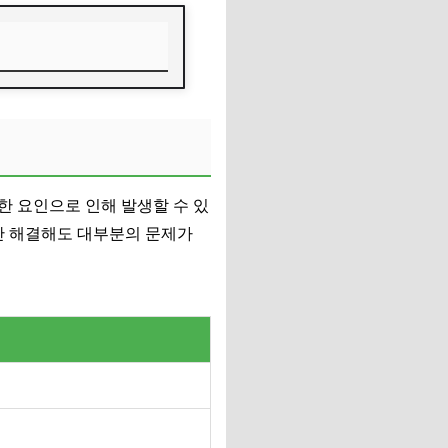
한 요인으로 인해 발생할 수 있
나만 해결해도 대부분의 문제가