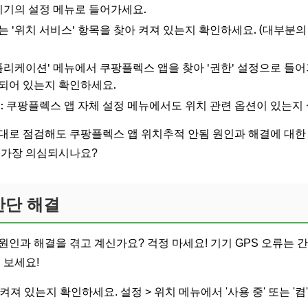
 기기의 설정 메뉴로 들어가세요.
 또는 '위치 서비스' 항목을 찾아 켜져 있는지 확인하세요. (대부분
 '애플리케이션' 메뉴에서 쿠팡플렉스 앱을 찾아 '권한' 설정으로 들어가
로 되어 있는지 확인하세요.
인
: 쿠팡플렉스 앱 자체 설정 메뉴에서도 위치 관련 옵션이 있는지
대로 점검해도 쿠팡플렉스 앱 위치추적 안됨 원인과 해결에 대한 
 가장 의심되시나요?
 간단 해결
원인과 해결을 겪고 계신가요? 걱정 마세요! 기기 GPS 오류는 
 보세요!
켜져 있는지 확인하세요. 설정 > 위치 메뉴에서 '사용 중' 또는 '