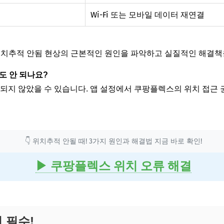
Wi-Fi 또는 모바일 데이터 재연결
위치추적 안됨 현상의 근본적인 원인을 파악하고 실질적인 해결책을
도 안 되나요?
정되지 않았을 수 있습니다. 앱 설정에서 쿠팡플렉스의 위치 접근 
👇 위치추적 안될 때! 3가지 원인과 해결법 지금 바로 확인!
▶ 쿠팡플렉스 위치 오류 해결
 필수!