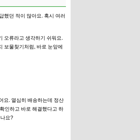
답답했던 적이 많아요. 혹시 여러
기 오류라고 생각하기 쉬워요.
치 보물찾기처럼, 바로 눈앞에
어요. 열심히 배송하는데 정산
을 확인하고 바로 해결했다고 하
않나요?