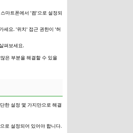
의 스마트폰에서 '켬'으로 설정되
세요. '위치' 접근 권한이 '허
 살펴보세요.
많은 부분을 해결할 수 있을
간단한 설정 몇 가지만으로 해결
켬'으로 설정되어 있어야 합니다.