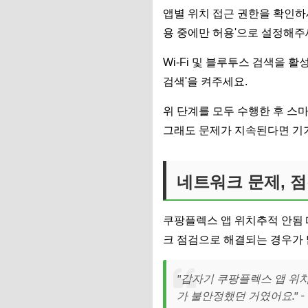
앱별 위치 접근 권한을 확인하세요
용 중에만 허용'으로 설정해주
Wi-Fi 및 블루투스 검색을 활
검색'을 켜주세요.
위 단계를 모두 수행한 후 스
그래도 문제가 지속된다면 기기
네트워크 문제, 
쿠팡플렉스 앱 위치추적 안됨 
크 점검으로 해결되는 경우가 
"갑자기 쿠팡플렉스 앱 위치
가 불안정했던 거였어요." -