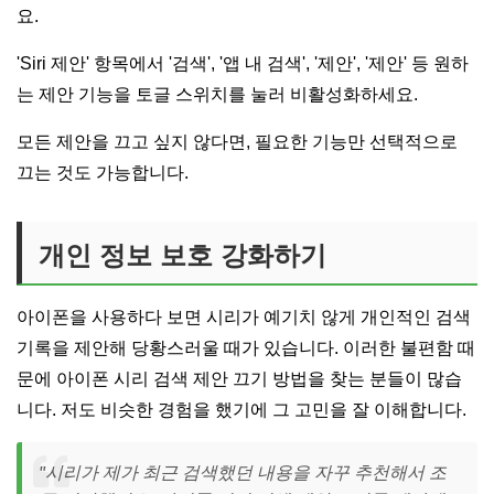
요.
'Siri 제안' 항목에서 '검색', '앱 내 검색', '제안', '제안' 등 원하
는 제안 기능을 토글 스위치를 눌러 비활성화하세요.
모든 제안을 끄고 싶지 않다면, 필요한 기능만 선택적으로
끄는 것도 가능합니다.
개인 정보 보호 강화하기
아이폰을 사용하다 보면 시리가 예기치 않게 개인적인 검색
기록을 제안해 당황스러울 때가 있습니다. 이러한 불편함 때
문에 아이폰 시리 검색 제안 끄기 방법을 찾는 분들이 많습
니다. 저도 비슷한 경험을 했기에 그 고민을 잘 이해합니다.
"시리가 제가 최근 검색했던 내용을 자꾸 추천해서 조