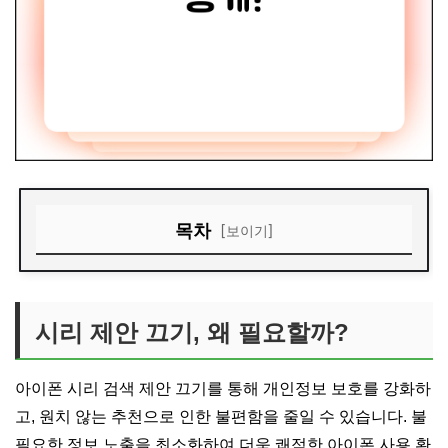
목차
[보이기]
시리 제안 끄기, 왜 필요할까?
즉각적인 검색 제안 비활성화
시리 제안 끄기, 왜 필요할까?
시리, 더 이상 제안 안 한다
개인 정보 보호 강화하기
아이폰 시리 검색 제안 끄기를 통해 개인정보 보호를 강화하
고, 원치 않는 추천으로 인한 불편함을 줄일 수 있습니다. 불
똑똑한 시리, 나만의 스타일로
필요한 정보 노출을 최소화하여 더욱 쾌적한 아이폰 사용 환