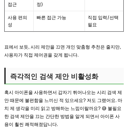
접근
정)
사용 편의
빠른 접근 가능
직접 입력/선택
성
필요
표에서 보듯, 시리 제안을 끄면 개인 맞춤형 추천은 줄지만,
사용자가 직접 제어권을 갖게 됩니다.
즉각적인 검색 제안 비활성화
혹시 아이폰을 사용하면서 갑자기 튀어나오는 시리 검색 제
안 때문에 불편함을 느끼신 적 있으세요? 저도 그랬어요. 마
치 제 생각을 미리 읽고 방해하는 느낌이랄까요? 😅 불필요
한 검색 제안을 끄는 간단한 방법을 알게 되면서 아이폰 사
용이 훨씬 쾌적해졌답니다.