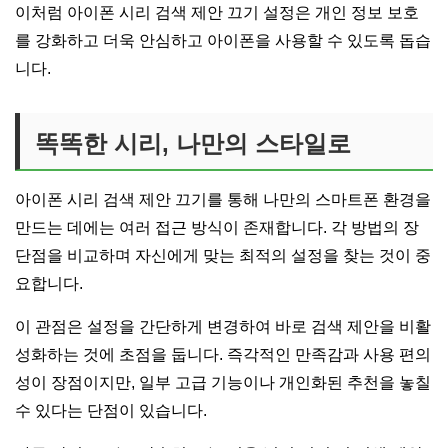
이처럼 아이폰 시리 검색 제안 끄기 설정은 개인 정보 보호
를 강화하고 더욱 안심하고 아이폰을 사용할 수 있도록 돕습
니다.
똑똑한 시리, 나만의 스타일로
아이폰 시리 검색 제안 끄기를 통해 나만의 스마트폰 환경을
만드는 데에는 여러 접근 방식이 존재합니다. 각 방법의 장
단점을 비교하며 자신에게 맞는 최적의 설정을 찾는 것이 중
요합니다.
이 관점은 설정을 간단하게 변경하여 바로 검색 제안을 비활
성화하는 것에 초점을 둡니다. 즉각적인 만족감과 사용 편의
성이 장점이지만, 일부 고급 기능이나 개인화된 추천을 놓칠
수 있다는 단점이 있습니다.