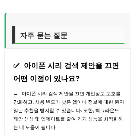
자주 묻는 질문
✅
아이폰 시리 검색 제안을 끄면
어떤 이점이 있나요?
→
아이폰 시리 검색 제안을 끄면 개인정보 보호를
강화하고, 사용 빈도가 낮은 앱이나 정보에 대한 원치
않는 추천을 방지할 수 있습니다. 또한, 백그라운드
제안 생성 및 업데이트를 줄여 기기 성능을 최적화하
는 데 도움이 됩니다.