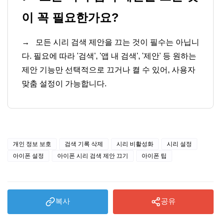
이 꼭 필요한가요?
→
모든 시리 검색 제안을 끄는 것이 필수는 아닙니
다. 필요에 따라 '검색', '앱 내 검색', '제안' 등 원하는
제안 기능만 선택적으로 끄거나 켤 수 있어, 사용자
맞춤 설정이 가능합니다.
개인 정보 보호
검색 기록 삭제
시리 비활성화
시리 설정
아이폰 설정
아이폰 시리 검색 제안 끄기
아이폰 팁
복사
공유