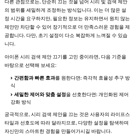
다른 관점으로는, 단순히 끄는 것을 넘어 시리 및 검색 제안
의 범위를 세밀하게 조정하는 방식입니다. 이는 더 많은 설
정 시간을 요구하지만, 필요한 정보는 유지하면서 원치 않는
제안만 차단할 수 있어 장기적으로 더 만족스러운 경험을 제
공합니다. 다만, 초기 설정이 다소 복잡하게 느껴질 수 있습
니다.
아이폰 시리 검색 제안 끄기를 고민 중이라면, 다음 기준을
바탕으로 선택해 보세요:
간편함과 빠른 효과
를 원한다면: 즉각적 효율성 추구 방
식
세밀한 제어와 맞춤 설정
을 선호한다면: 개인화된 제어
강화 방식
궁극적으로, 시리 검색 제안을 끄는 것은 사용자의 라이프스
타일과 선호도에 따라 달라지므로, 다양한 설정을 탐색하며
자신만의 스마트한 경험을 만들어가시길 바랍니다.