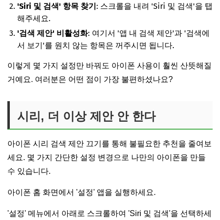
'Siri 및 검색' 항목 찾기
: 스크롤을 내려 'Siri 및 검색'을 탭
해주세요.
'검색 제안' 비활성화
: 여기서 '앱 내 검색 제안'과 '검색에
서 보기'를 원치 않는 항목은 꺼주시면 됩니다.
이렇게 몇 가지 설정만 바꿔도 아이폰 사용이 훨씬 산뜻해질
거예요. 여러분은 어떤 점이 가장 불편하셨나요?
시리, 더 이상 제안 안 한다
아이폰 시리 검색 제안 끄기를 통해 불필요한 추천을 줄여보
세요. 몇 가지 간단한 설정 변경으로 나만의 아이폰을 만들
수 있습니다.
아이폰 홈 화면에서 '설정' 앱을 실행하세요.
'설정' 메뉴에서 아래로 스크롤하여 'Siri 및 검색'을 선택하세