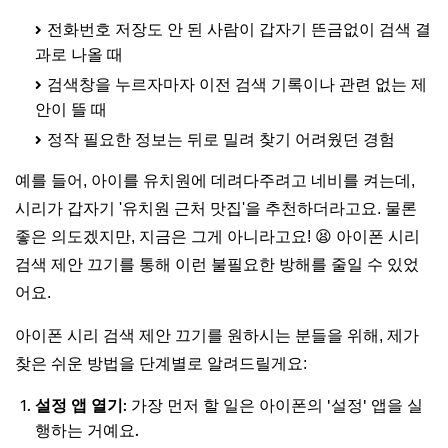
전화번호 저장도 안 된 사람이 갑자기 뜬금없이 검색 결
과로 나올 때
검색창을 누르자마자 이전 검색 기록이나 관련 없는 제
안이 뜰 때
정작 필요한 정보는 뒤로 밀려 찾기 어려웠던 경험
예를 들어, 아이를 유치원에 데려다주려고 네비를 켜는데,
시리가 갑자기 '유치원 근처 맛집'을 추천하더라고요. 물론
좋은 의도겠지만, 지금은 그게 아니라고요! 😫 아이폰 시리
검색 제안 끄기를 통해 이런 불필요한 방해를 줄일 수 있었
어요.
아이폰 시리 검색 제안 끄기를 원하시는 분들을 위해, 제가
찾은 쉬운 방법을 단계별로 알려드릴게요:
설정 앱 열기
: 가장 먼저 할 일은 아이폰의 '설정' 앱을 실
행하는 거예요.