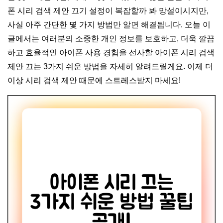
폰 시리 검색 제안 끄기 설정이 복잡할까 봐 망설이시지만,
사실 아주 간단한 몇 가지 방법만 알면 해결됩니다. 오늘 이
글에서는 여러분의 소중한 개인 정보를 보호하고, 더욱 깔끔
하고 효율적인 아이폰 사용 경험을 선사할 아이폰 시리 검색
제안 끄는 3가지 쉬운 방법을 자세히 알려드릴게요. 이제 더
이상 시리 검색 제안 때문에 스트레스받지 마세요!