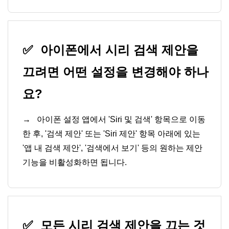
✅
아이폰에서 시리 검색 제안을
끄려면 어떤 설정을 변경해야 하나
요?
→
아이폰 설정 앱에서 'Siri 및 검색' 항목으로 이동
한 후, '검색 제안' 또는 'Siri 제안' 항목 아래에 있는
'앱 내 검색 제안', '검색에서 보기' 등의 원하는 제안
기능을 비활성화하면 됩니다.
✅
모든 시리 검색 제안을 끄는 것