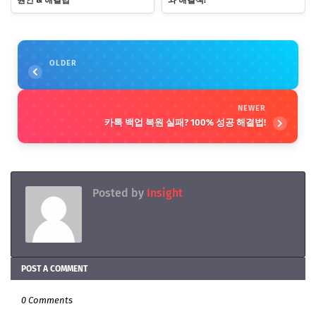
원인 & 해결법
와 해결책!
OLDER
NEWER
카톡 백업 복원 실패? 100% 성공 해결법!
Posted by
Insight
POST A COMMENT
0 Comments