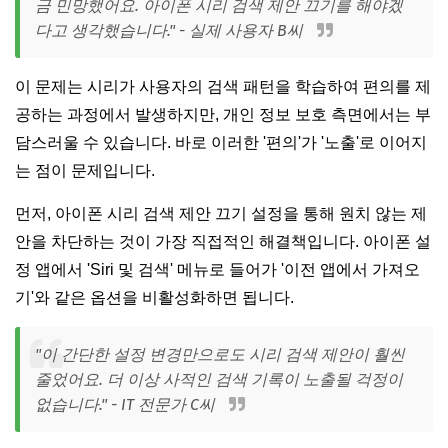
금 민망했어요. 아이폰 시리 검색 제안 끄기를 해야겠
다고 생각했습니다." - 실제 사용자 B씨
이 문제는 시리가 사용자의 검색 패턴을 학습하여 편의를 제
공하는 과정에서 발생하지만, 개인 정보 보호 측면에서는 부
담스러울 수 있습니다. 바로 이러한 '편의'가 '노출'로 이어지
는 점이 문제입니다.
먼저, 아이폰 시리 검색 제안 끄기 설정을 통해 원치 않는 제
안을 차단하는 것이 가장 직접적인 해결책입니다. 아이폰 설
정 앱에서 'Siri 및 검색' 메뉴로 들어가 '이전 앱에서 가져오
기'와 같은 옵션을 비활성화하면 됩니다.
"이 간단한 설정 변경만으로도 시리 검색 제안이 훨씬
줄었어요. 더 이상 사적인 검색 기록이 노출될 걱정이
없습니다." - IT 전문가 C씨