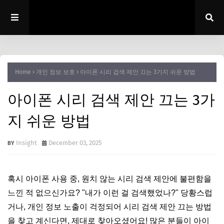
Home
개인 정보 보호
아이폰 시리 검색 제안 끄는 3가지 쉬운 방법
아이폰 시리 검색 제안 끄는 3가
지 쉬운 방법
Insight
December 03, 2025
혹시 아이폰 사용 중, 원치 않는 시리 검색 제안에 불편함을
느낀 적 없으신가요? "내가 이런 걸 검색했었나?" 당황스럽
거나, 개인 정보 노출이 걱정되어 시리 검색 제안 끄는 방법
을 찾고 계신다면, 제대로 찾아오셨어요! 많은 분들이 아이